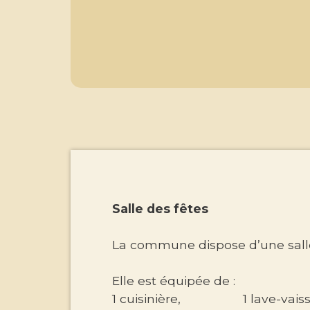
Salle des fêtes
La commune dispose d’une salle 
Elle est équipée de :
1 cuisinière, 1 lave-vaisse