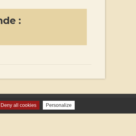
de :
Deny all cookies
Personalize