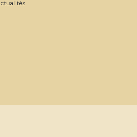
ctualités