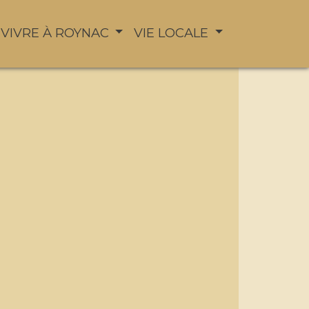
VIVRE À ROYNAC
VIE LOCALE