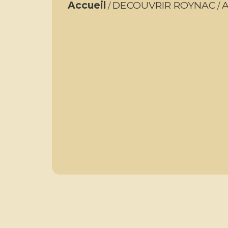
Accueil
DECOUVRIR ROYNAC
A
/
/