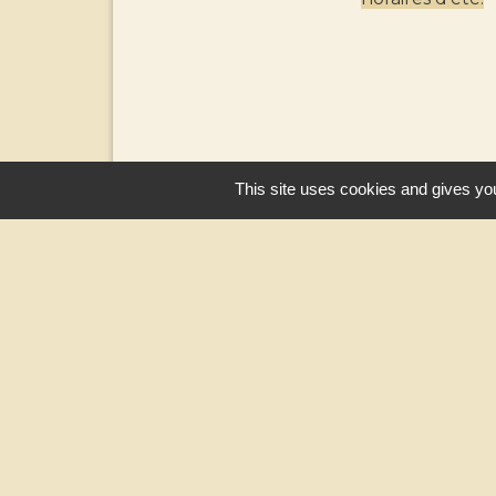
This site uses cookies and gives you
Contacts