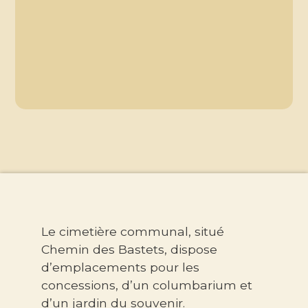
Le cimetière communal, situé
Chemin des Bastets, dispose
d’emplacements pour les
concessions, d’un columbarium et
d’un jardin du souvenir.