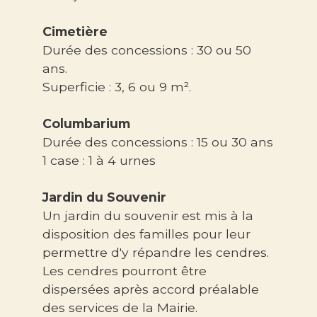
Cimetière
Durée des concessions : 30 ou 50
ans.
Superficie : 3, 6 ou 9 m².
Columbarium
Durée des concessions : 15 ou 30 ans
1 case : 1 à 4 urnes
Jardin du Souvenir
Un jardin du souvenir est mis à la
disposition des familles pour leur
permettre d'y répandre les cendres.
Les cendres pourront être
dispersées après accord préalable
des services de la Mairie.