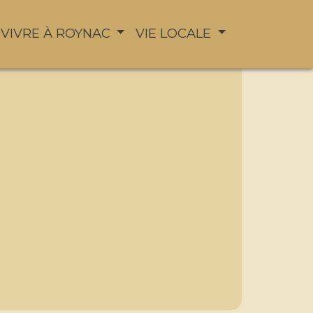
VIVRE À ROYNAC
VIE LOCALE