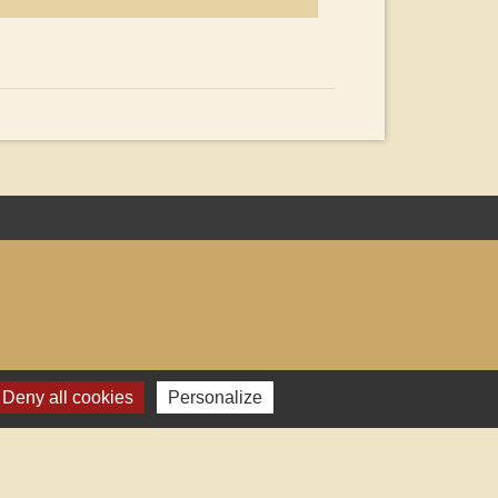
Deny all cookies
Personalize
s