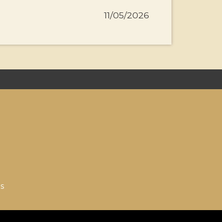
11/05/2026
s