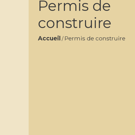
Permis de
construire
Accueil
Permis de construire
/