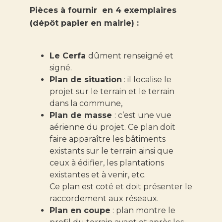
Pièces à fournir en 4 exemplaires
(dépôt papier en mairie) :
Le Cerfa
dûment renseigné et
signé.
Plan de situation
: il localise le
projet sur le terrain et le terrain
dans la commune,
Plan de masse
: c’est une vue
aérienne du projet. Ce plan doit
faire apparaître les bâtiments
existants sur le terrain ainsi que
ceux à édifier, les plantations
existantes et à venir, etc.
Ce plan est coté et doit présenter le
raccordement aux réseaux.
Plan en coupe
: plan montre le