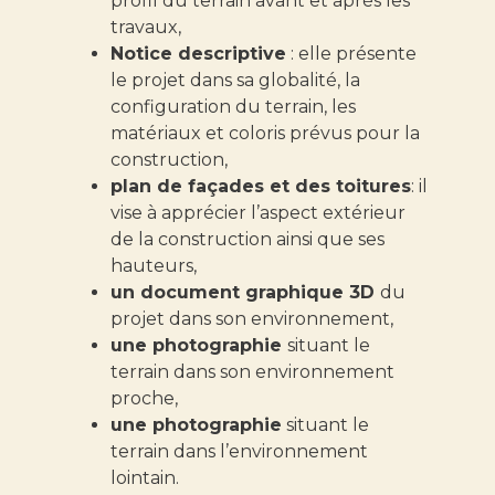
profil du terrain avant et après les
travaux,
Notice descriptive
: elle présente
le projet dans sa globalité, la
configuration du terrain, les
matériaux et coloris prévus pour la
construction,
plan de façades et des toitures
: il
vise à apprécier l’aspect extérieur
de la construction ainsi que ses
hauteurs,
un document graphique 3D
du
projet dans son environnement,
une photographie
situant le
terrain dans son environnement
proche,
une photographie
situant le
terrain dans l’environnement
lointain.