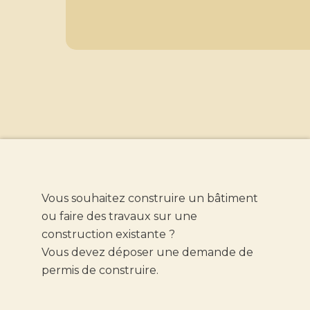
Vous souhaitez construire un bâtiment
ou faire des travaux sur une
construction existante ?
Vous devez déposer une demande de
permis de construire.